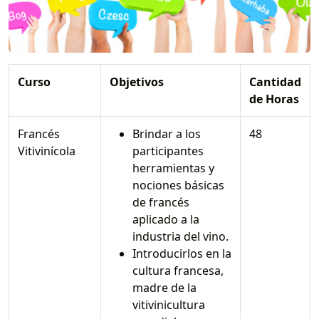
Curso
Objetivos
Cantidad
de Horas
Francés
Brindar a los
48
Vitivinícola
participantes
herramientas y
nociones básicas
de francés
aplicado a la
industria del vino.
Introducirlos en la
cultura francesa,
madre de la
vitivinicultura