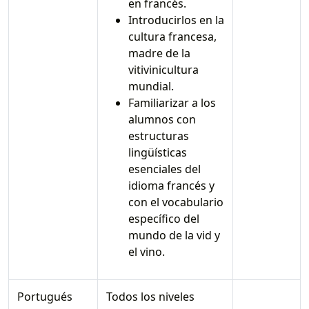
en francés.
Introducirlos en la
cultura francesa,
madre de la
vitivinicultura
mundial.
Familiarizar a los
alumnos con
estructuras
lingüísticas
esenciales del
idioma francés y
con el vocabulario
específico del
mundo de la vid y
el vino.
Portugués
Todos los niveles