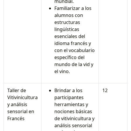
mundial.
Familiarizar a los
alumnos con
estructuras
lingüísticas
esenciales del
idioma francés y
con el vocabulario
específico del
mundo de la vid y
el vino.
Taller de
Brindar a los
12
Vitivinicultura
participantes
y análisis
herramientas y
sensorial en
nociones básicas
Francés
de vitivinicultura y
análisis sensorial