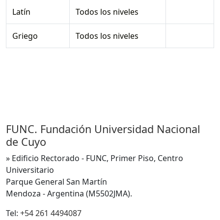
Latín
Todos los niveles
Griego
Todos los niveles
FUNC. Fundación Universidad Nacional
de Cuyo
» Edificio Rectorado - FUNC, Primer Piso, Centro
Universitario
Parque General San Martín
Mendoza - Argentina (M5502JMA).
Tel:
+54 261 4494087