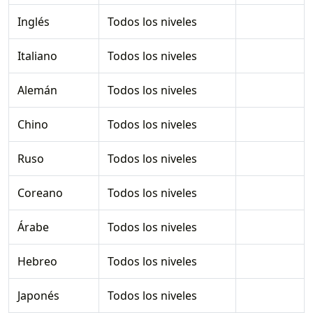
Inglés
Todos los niveles
Italiano
Todos los niveles
Alemán
Todos los niveles
Chino
Todos los niveles
Ruso
Todos los niveles
Coreano
Todos los niveles
Árabe
Todos los niveles
Hebreo
Todos los niveles
Japonés
Todos los niveles