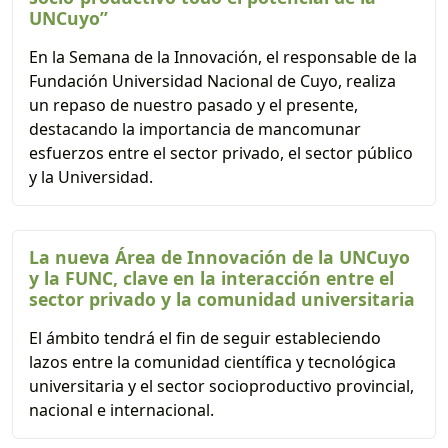
UNCuyo”
En la Semana de la Innovación, el responsable de la
Fundación Universidad Nacional de Cuyo, realiza
un repaso de nuestro pasado y el presente,
destacando la importancia de mancomunar
esfuerzos entre el sector privado, el sector público
y la Universidad.
La nueva Área de Innovación de la UNCuyo
y la FUNC, clave en la interacción entre el
sector privado y la comunidad universitaria
El ámbito tendrá el fin de seguir estableciendo
lazos entre la comunidad científica y tecnológica
universitaria y el sector socioproductivo provincial,
nacional e internacional.