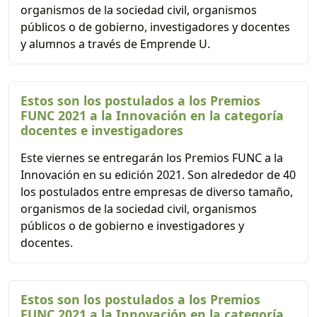
organismos de la sociedad civil, organismos
públicos o de gobierno, investigadores y docentes
y alumnos a través de Emprende U.
Estos son los postulados a los Premios
FUNC 2021 a la Innovación en la categoría
docentes e investigadores
Este viernes se entregarán los Premios FUNC a la
Innovación en su edición 2021. Son alrededor de 40
los postulados entre empresas de diverso tamaño,
organismos de la sociedad civil, organismos
públicos o de gobierno e investigadores y
docentes.
Estos son los postulados a los Premios
FUNC 2021 a la Innovación en la categoría