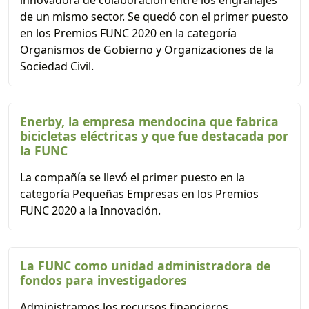
innovadora de colaboración entre los engranajes
de un mismo sector. Se quedó con el primer puesto
en los Premios FUNC 2020 en la categoría
Organismos de Gobierno y Organizaciones de la
Sociedad Civil.
Enerby, la empresa mendocina que fabrica
bicicletas eléctricas y que fue destacada por
la FUNC
La compañía se llevó el primer puesto en la
categoría Pequeñas Empresas en los Premios
FUNC 2020 a la Innovación.
La FUNC como unidad administradora de
fondos para investigadores
Administramos los recursos financieros