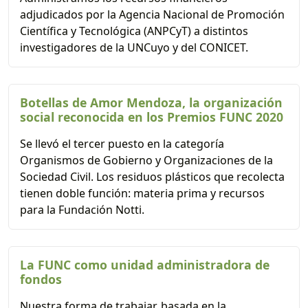
adjudicados por la Agencia Nacional de Promoción
Científica y Tecnológica (ANPCyT) a distintos
investigadores de la UNCuyo y del CONICET.
Botellas de Amor Mendoza, la organización
social reconocida en los Premios FUNC 2020
Se llevó el tercer puesto en la categoría
Organismos de Gobierno y Organizaciones de la
Sociedad Civil. Los residuos plásticos que recolecta
tienen doble función: materia prima y recursos
para la Fundación Notti.
La FUNC como unidad administradora de
fondos
Nuestra forma de trabajar, basada en la