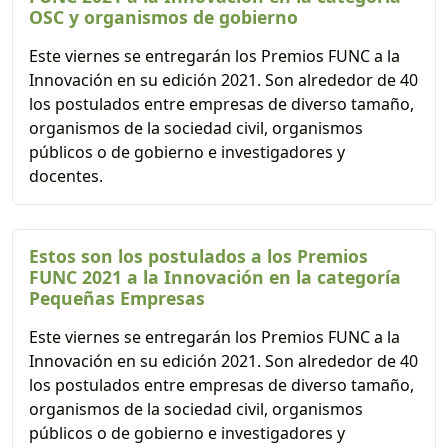
OSC y organismos de gobierno
Este viernes se entregarán los Premios FUNC a la
Innovación en su edición 2021. Son alrededor de 40
los postulados entre empresas de diverso tamaño,
organismos de la sociedad civil, organismos
públicos o de gobierno e investigadores y
docentes.
Estos son los postulados a los Premios
FUNC 2021 a la Innovación en la categoría
Pequeñas Empresas
Este viernes se entregarán los Premios FUNC a la
Innovación en su edición 2021. Son alrededor de 40
los postulados entre empresas de diverso tamaño,
organismos de la sociedad civil, organismos
públicos o de gobierno e investigadores y