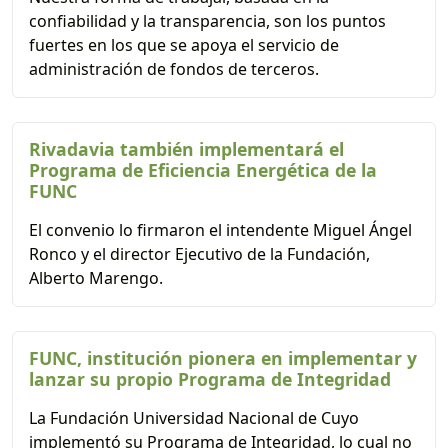
confiabilidad y la transparencia, son los puntos
fuertes en los que se apoya el servicio de
administración de fondos de terceros.
Rivadavia también implementará el
Programa de Eficiencia Energética de la
FUNC
El convenio lo firmaron el intendente Miguel Ángel
Ronco y el director Ejecutivo de la Fundación,
Alberto Marengo.
FUNC, institución pionera en implementar y
lanzar su propio Programa de Integridad
La Fundación Universidad Nacional de Cuyo
implementó su Programa de Integridad, lo cual no