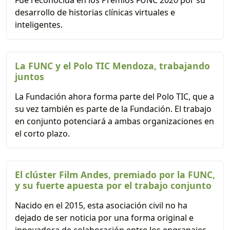
Fue reconocida en los Premios FUNC 2020 por su
desarrollo de historias clínicas virtuales e
inteligentes.
La FUNC y el Polo TIC Mendoza, trabajando
juntos
La Fundación ahora forma parte del Polo TIC, que a
su vez también es parte de la Fundación. El trabajo
en conjunto potenciará a ambas organizaciones en
el corto plazo.
El clúster Film Andes, premiado por la FUNC,
y su fuerte apuesta por el trabajo conjunto
Nacido en el 2015, esta asociación civil no ha
dejado de ser noticia por una forma original e