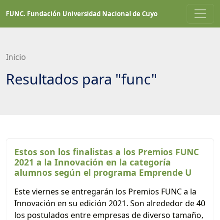
Saltar
FUNC. Fundación Universidad Nacional de Cuyo
a
contenido
principal
Inicio
Resultados para "func"
Estos son los finalistas a los Premios FUNC
2021 a la Innovación en la categoría
alumnos según el programa Emprende U
Este viernes se entregarán los Premios FUNC a la
Innovación en su edición 2021. Son alrededor de 40
los postulados entre empresas de diverso tamaño,