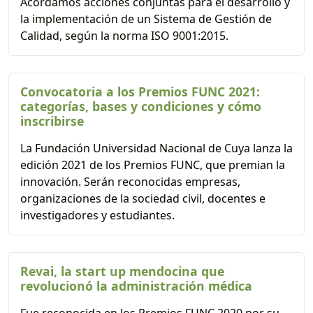
Acordamos acciones conjuntas para el desarrollo y
la implementación de un Sistema de Gestión de
Calidad, según la norma ISO 9001:2015.
Convocatoria a los Premios FUNC 2021:
categorías, bases y condiciones y cómo
inscribirse
La Fundación Universidad Nacional de Cuya lanza la
edición 2021 de los Premios FUNC, que premian la
innovación. Serán reconocidas empresas,
organizaciones de la sociedad civil, docentes e
investigadores y estudiantes.
Revai, la start up mendocina que
revolucionó la administración médica