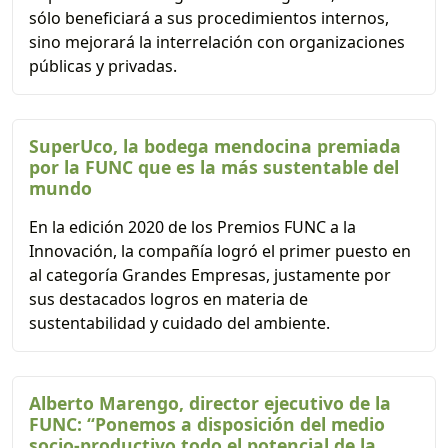
sólo beneficiará a sus procedimientos internos,
sino mejorará la interrelación con organizaciones
públicas y privadas.
SuperUco, la bodega mendocina premiada
por la FUNC que es la más sustentable del
mundo
En la edición 2020 de los Premios FUNC a la
Innovación, la compañía logró el primer puesto en
al categoría Grandes Empresas, justamente por
sus destacados logros en materia de
sustentabilidad y cuidado del ambiente.
Alberto Marengo, director ejecutivo de la
FUNC: “Ponemos a disposición del medio
socio-productivo todo el potencial de la