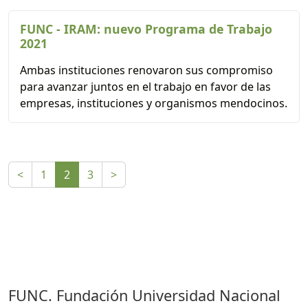
FUNC - IRAM: nuevo Programa de Trabajo
2021
Ambas instituciones renovaron sus compromiso
para avanzar juntos en el trabajo en favor de las
empresas, instituciones y organismos mendocinos.
<
1
2
3
>
FUNC. Fundación Universidad Nacional