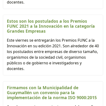
docentes.
Estos son los postulados a los Premios
FUNC 2021 a la Innovación en la categoría
Grandes Empresas
Este viernes se entregarán los Premios FUNC a la
Innovación en su edición 2021. Son alrededor de 40
los postulados entre empresas de diverso tamaño,
organismos de la sociedad civil, organismos
públicos o de gobierno e investigadores y
docentes.
Firmamos con la Municipalidad de
Guaymallén un convenio para la
implementación de la norma ISO 9000:2015