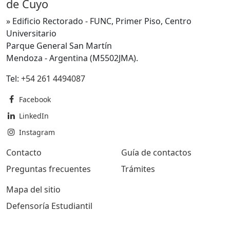
de Cuyo
» Edificio Rectorado - FUNC, Primer Piso, Centro
Universitario
Parque General San Martín
Mendoza - Argentina (M5502JMA).
Tel:
+54 261 4494087
Facebook
LinkedIn
Instagram
Contacto
Guía de contactos
Preguntas frecuentes
Trámites
Mapa del sitio
Defensoría Estudiantil